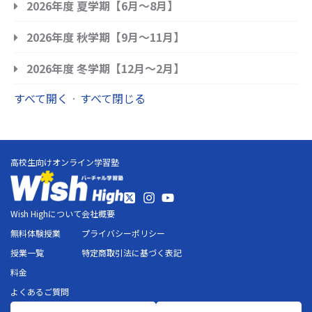
2026年度 夏学期【6月〜8月】
2026年度 秋学期【9月〜11月】
2026年度 冬学期【12月〜2月】
すべて開く
·
すべて閉じる
高校生向けオンライン学習塾
Wish Highについて
会社概要
無料体験授業
プライバシーポリシー
授業一覧
特定商取引法に基づく表記
料金
よくあるご質問